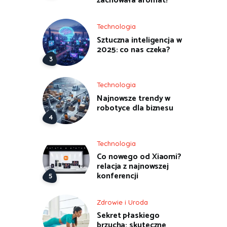
zachowała aromat?
Technologia
Sztuczna inteligencja w
2025: co nas czeka?
Technologia
Najnowsze trendy w
robotyce dla biznesu
Technologia
Co nowego od Xiaomi?
relacja z najnowszej
konferencji
Zdrowie i Uroda
Sekret płaskiego
brzucha: skuteczne