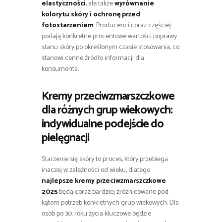
elastyczności
, ale także
wyrównanie
kolorytu skóry i ochronę przed
fotostarzeniem
. Producenci coraz częściej
podają konkretne procentowe wartości poprawy
stanu skóry po określonym czasie stosowania, co
stanowi cenne źródło informacji dla
konsumenta.
Kremy przeciwzmarszczkowe
dla różnych grup wiekowych:
indywidualne podejście do
pielęgnacji
Starzenie się skóry to proces, który przebiega
inaczej w zależności od wieku, dlatego
najlepsze kremy przeciwzmarszczkowe
2025
będą coraz bardziej zróżnicowane pod
kątem potrzeb konkretnych grup wiekowych. Dla
osób po 30. roku życia kluczowe będzie