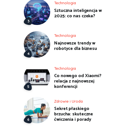
Technologia
Sztuczna inteligencja w
2025: co nas czeka?
Technologia
Najnowsze trendy w
robotyce dla biznesu
Technologia
Co nowego od Xiaomi?
relacja z najnowszej
konferencji
Zdrowie i Uroda
Sekret płaskiego
brzucha: skuteczne
ćwiczenia i porady