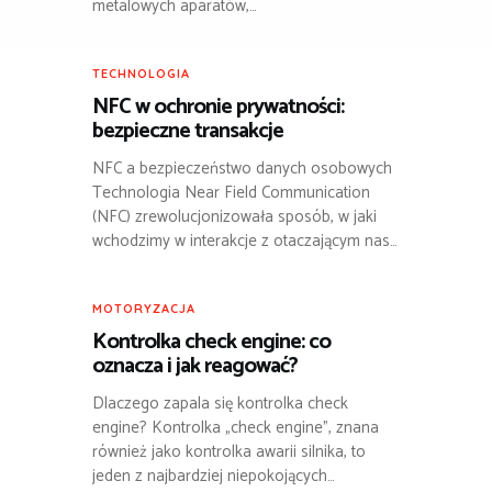
metalowych aparatów,…
TECHNOLOGIA
NFC w ochronie prywatności:
bezpieczne transakcje
NFC a bezpieczeństwo danych osobowych
Technologia Near Field Communication
(NFC) zrewolucjonizowała sposób, w jaki
wchodzimy w interakcje z otaczającym nas…
MOTORYZACJA
Kontrolka check engine: co
oznacza i jak reagować?
Dlaczego zapala się kontrolka check
engine? Kontrolka „check engine”, znana
również jako kontrolka awarii silnika, to
jeden z najbardziej niepokojących…