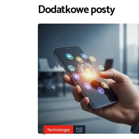
Dodatkowe posty
Technologia