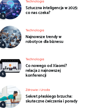
Technologia
Sztuczna inteligencja w 2025:
co nas czeka?
Technologia
Najnowsze trendy w
robotyce dla biznesu
Technologia
Co nowego od Xiaomi?
relacja z najnowszej
konferencji
Zdrowie i Uroda
Sekret płaskiego brzucha:
skuteczne ćwiczenia i porady