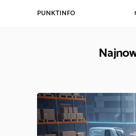
PUNKTINFO
Najnow