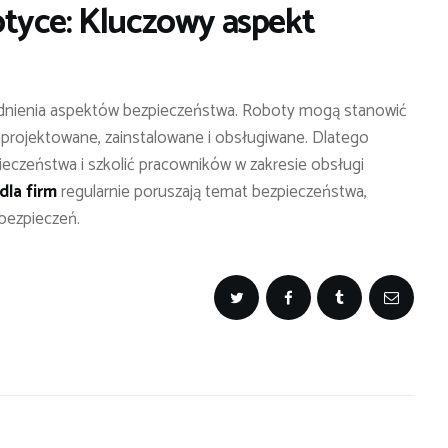
tyce: Kluczowy aspekt
dnienia aspektów bezpieczeństwa. Roboty mogą stanowić
 zaprojektowane, zainstalowane i obsługiwane. Dlatego
ieczeństwa i szkolić pracowników w zakresie obsługi
dla firm
regularnie poruszają temat bezpieczeństwa,
bezpieczeń.