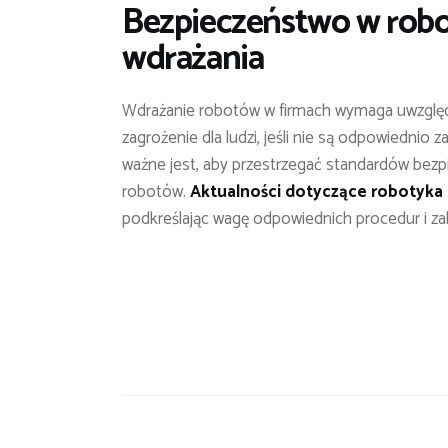
Bezpieczeństwo w robo
wdrażania
Wdrażanie robotów w firmach wymaga uwzglę
zagrożenie dla ludzi, jeśli nie są odpowiednio
ważne jest, aby przestrzegać standardów bezp
robotów.
Aktualności dotyczące robotyka 
podkreślając wagę odpowiednich procedur i za