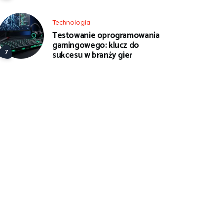
Technologia
Testowanie oprogramowania
gamingowego: klucz do
sukcesu w branży gier