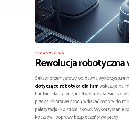
TECHNOLOGIA
Rewolucja robotyczna
Sektor przemysłowy od dawna wykorzystuje ro
dotyczące robotyka dla firm
wskazują na in
bardziej elastyczne, inteligentne i łatwiejsze
przedsiębiorstwa mogą wdrażać roboty do róż
paletyzacja i kontrola jakości. Wykorzystanie 
kosztów i poprawy bezpieczeństwa pracy.