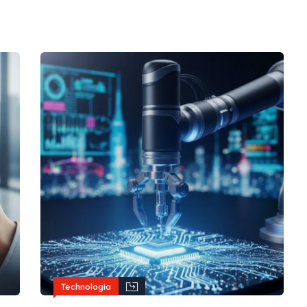
Technologia