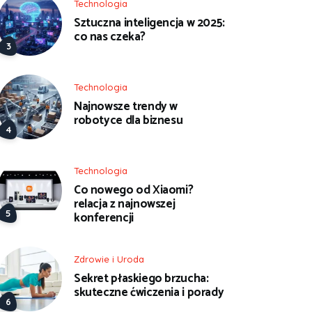
Technologia
Sztuczna inteligencja w 2025:
co nas czeka?
Technologia
Najnowsze trendy w
robotyce dla biznesu
Technologia
Co nowego od Xiaomi?
relacja z najnowszej
konferencji
Zdrowie i Uroda
Sekret płaskiego brzucha:
skuteczne ćwiczenia i porady