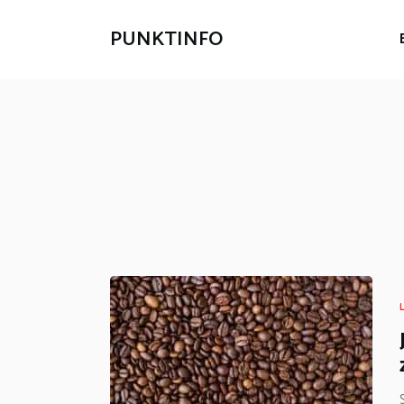
PUNKTINFO