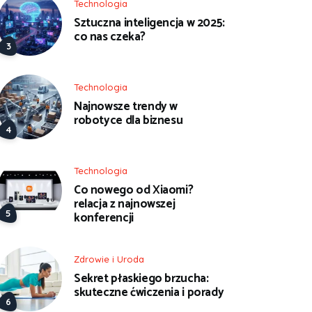
Technologia
Sztuczna inteligencja w 2025:
co nas czeka?
Technologia
Najnowsze trendy w
robotyce dla biznesu
Technologia
Co nowego od Xiaomi?
relacja z najnowszej
konferencji
Zdrowie i Uroda
Sekret płaskiego brzucha:
skuteczne ćwiczenia i porady