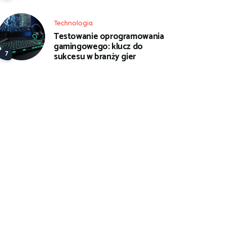
Technologia
Testowanie oprogramowania
gamingowego: klucz do
sukcesu w branży gier