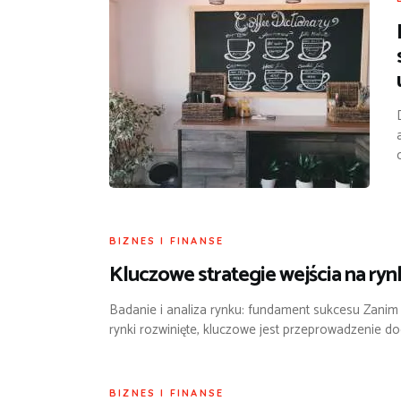
BIZNES I FINANSE
Kluczowe strategie wejścia na ryn
Badanie i analiza rynku: fundament sukcesu Zanim 
rynki rozwinięte, kluczowe jest przeprowadzenie do
BIZNES I FINANSE