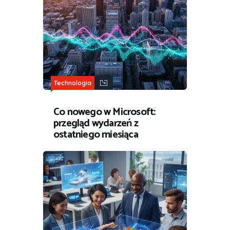
Technologia
Co nowego w Microsoft:
przegląd wydarzeń z
ostatniego miesiąca