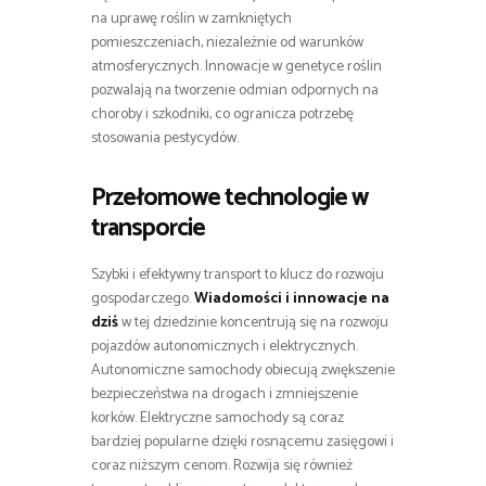
na uprawę roślin w zamkniętych
pomieszczeniach, niezależnie od warunków
atmosferycznych. Innowacje w genetyce roślin
pozwalają na tworzenie odmian odpornych na
choroby i szkodniki, co ogranicza potrzebę
stosowania pestycydów.
Przełomowe technologie w
transporcie
Szybki i efektywny transport to klucz do rozwoju
gospodarczego.
Wiadomości i innowacje na
dziś
w tej dziedzinie koncentrują się na rozwoju
pojazdów autonomicznych i elektrycznych.
Autonomiczne samochody obiecują zwiększenie
bezpieczeństwa na drogach i zmniejszenie
korków. Elektryczne samochody są coraz
bardziej popularne dzięki rosnącemu zasięgowi i
coraz niższym cenom. Rozwija się również