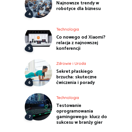
Najnowsze trendy w
robotyce dla biznesu
Technologia
Co nowego od Xiaomi?
relacja z najnowszej
konferencji
Zdrowie i Uroda
Sekret płaskiego
brzucha: skuteczne
ćwiczenia i porady
Technologia
Testowanie
oprogramowania
gamingowego: klucz do
sukcesu w branży gier