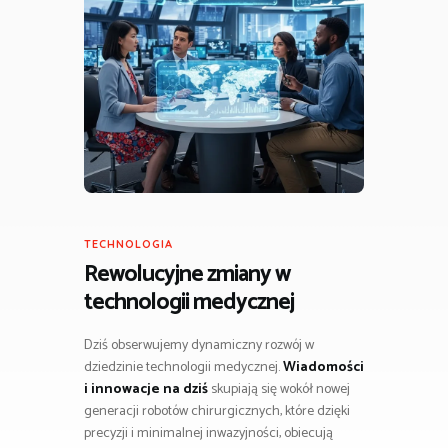
TECHNOLOGIA
Rewolucyjne zmiany w
technologii medycznej
Dziś obserwujemy dynamiczny rozwój w
dziedzinie technologii medycznej.
Wiadomości
i innowacje na dziś
skupiają się wokół nowej
generacji robotów chirurgicznych, które dzięki
precyzji i minimalnej inwazyjności, obiecują