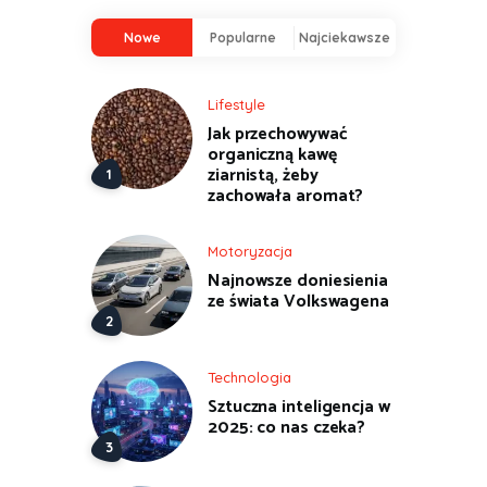
Nowe
Popularne
Najciekawsze
Lifestyle
Jak przechowywać
organiczną kawę
ziarnistą, żeby
zachowała aromat?
Motoryzacja
Najnowsze doniesienia
ze świata Volkswagena
Technologia
Sztuczna inteligencja w
2025: co nas czeka?