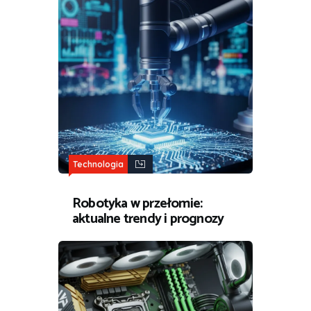
Technologia
Robotyka w przełomie:
aktualne trendy i prognozy