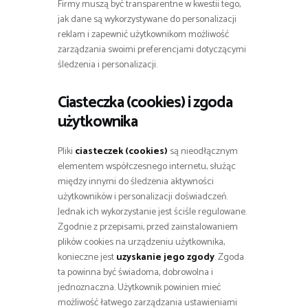
Firmy muszą być transparentne w kwestii tego,
jak dane są wykorzystywane do personalizacji
reklam i zapewnić użytkownikom możliwość
zarządzania swoimi preferencjami dotyczącymi
śledzenia i personalizacji.
Ciasteczka (cookies) i zgoda
użytkownika
Pliki
ciasteczek (cookies)
są nieodłącznym
elementem współczesnego internetu, służąc
między innymi do śledzenia aktywności
użytkowników i personalizacji doświadczeń.
Jednak ich wykorzystanie jest ściśle regulowane.
Zgodnie z przepisami, przed zainstalowaniem
plików cookies na urządzeniu użytkownika,
konieczne jest
uzyskanie jego zgody
. Zgoda
ta powinna być świadoma, dobrowolna i
jednoznaczna. Użytkownik powinien mieć
możliwość łatwego zarządzania ustawieniami