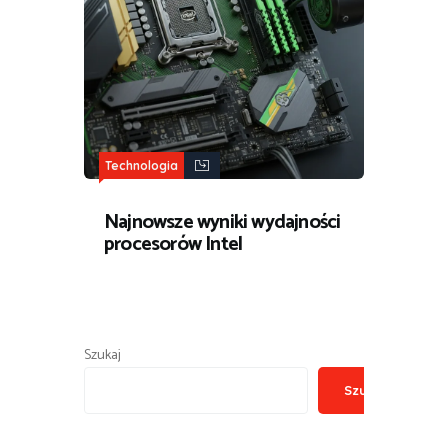
Technologia
Najnowsze wyniki wydajności
procesorów Intel
Szukaj
Szukaj