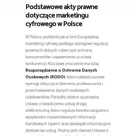
Podstawowe akty prawne
dotyczące marketingu
cyfrowego w Polsce
W Polsce, podobnie jak w Unii Europejskiej,
marketing cyfrowy podlega szeregowi regulacji
prawnych, których celem jest ochrona
konsumentów i zapewnienie uczciwej
konkurencji. Kluczowe znaczenie ma tutaj
Rozporządzenie o Ochronie Danych
Osobowych (RODO)
, które nakłada surowe
wymogi dotyczące zbierania, przetwarzania i
przechowywania danych osobowych
użytkowników. Ponadto, istotne są przepisy
Ustawy o świadczeniu usług drogą
elektroniczną, która reguluje kwestie związane z
wysyłaniem niezamówionych informacji
handlowych (spam) oraz obowiązki informacyjne
dostawców usług. Ważna jest również Ustawa o