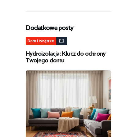
Dodatkowe posty
Dom i Wnętrze
Hydroizolacja: Klucz do ochrony
Twojego domu