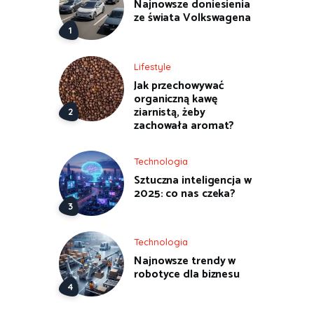
Najnowsze doniesienia
ze świata Volkswagena
Lifestyle
Jak przechowywać
organiczną kawę
ziarnistą, żeby
zachowała aromat?
Technologia
Sztuczna inteligencja w
2025: co nas czeka?
Technologia
Najnowsze trendy w
robotyce dla biznesu