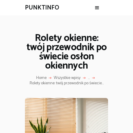
PUNKTINFO
Rolety okienne:
twój przewodnik po
świecie osłon
okiennych
Home
Wszystkie wpisy
...
Rolety okienne: twój przewodnik po świecie...