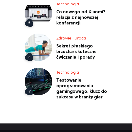
Technologia
Co nowego od Xiaomi?
relacja z najnowszej
konferencji
Zdrowie i Uroda
Sekret płaskiego
brzucha: skuteczne
ćwiczenia i porady
Technologia
Testowanie
oprogramowania
gamingowego: klucz do
sukcesu w branży gier