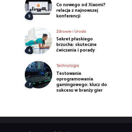
Co nowego od Xiaomi?
relacja z najnowszej
konferencji
Zdrowie i Uroda
Sekret płaskiego
brzucha: skuteczne
ćwiczenia i porady
Technologia
Testowanie
oprogramowania
gamingowego: klucz do
sukcesu w branży gier