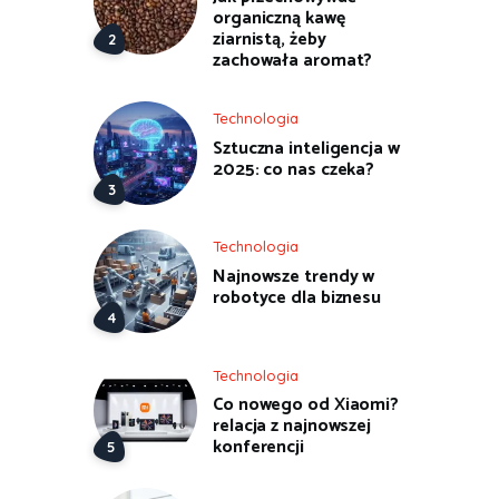
organiczną kawę
ziarnistą, żeby
zachowała aromat?
Technologia
Sztuczna inteligencja w
2025: co nas czeka?
Technologia
Najnowsze trendy w
robotyce dla biznesu
Technologia
Co nowego od Xiaomi?
relacja z najnowszej
konferencji