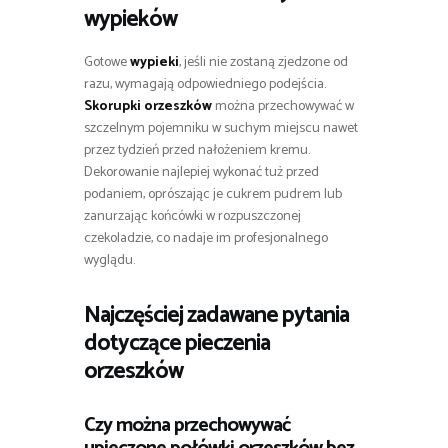
wypieków
Gotowe
wypieki
, jeśli nie zostaną zjedzone od
razu, wymagają odpowiedniego podejścia.
Skorupki orzeszków
można przechowywać w
szczelnym pojemniku w suchym miejscu nawet
przez tydzień przed nałożeniem kremu.
Dekorowanie najlepiej wykonać tuż przed
podaniem, oprószając je cukrem pudrem lub
zanurzając końcówki w rozpuszczonej
czekoladzie, co nadaje im profesjonalnego
wyglądu.
Najczęściej zadawane pytania
dotyczące pieczenia
orzeszków
Czy można przechowywać