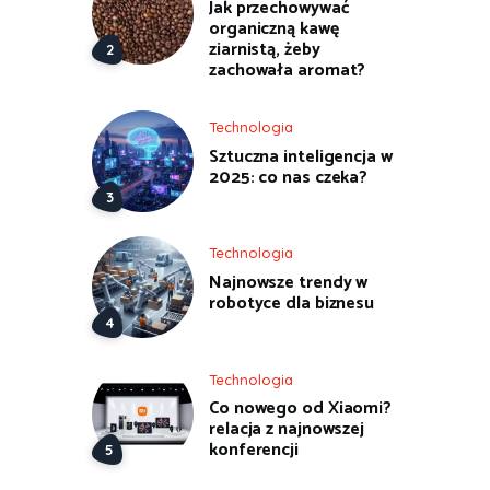
Jak przechowywać
organiczną kawę
ziarnistą, żeby
zachowała aromat?
Technologia
Sztuczna inteligencja w
2025: co nas czeka?
Technologia
Najnowsze trendy w
robotyce dla biznesu
Technologia
Co nowego od Xiaomi?
relacja z najnowszej
konferencji