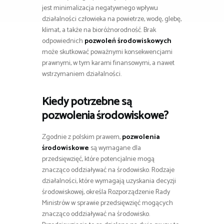
jest minimalizacja negatywnego wpływu
działalności człowieka na powietrze, wodę, glebę,
klimat, a także na bioróżnorodność. Brak
odpowiednich
pozwoleń środowiskowych
może skutkować poważnymi konsekwencjami
prawnymi, w tym karami finansowymi, a nawet
wstrzymaniem działalności.
Kiedy potrzebne są
pozwolenia środowiskowe
?
Zgodnie z polskim prawem,
pozwolenia
środowiskowe
są wymagane dla
przedsięwzięć, które potencjalnie mogą
znacząco oddziaływać na środowisko. Rodzaje
działalności, które wymagają uzyskania decyzji
środowiskowej, określa Rozporządzenie Rady
Ministrów w sprawie przedsięwzięć mogących
znacząco oddziaływać na środowisko.