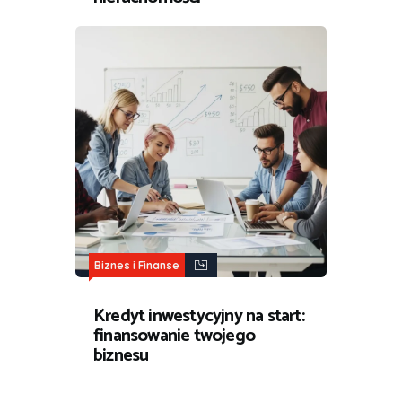
Biznes i Finanse
Kredyt inwestycyjny na start:
finansowanie twojego
biznesu