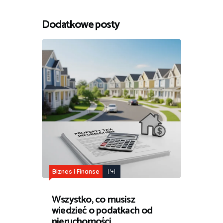
Dodatkowe posty
Biznes i Finanse
Wszystko, co musisz
wiedzieć o podatkach od
nieruchomości