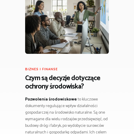
BIZNES I FINANSE
Czym są decyzje dotyczące
ochrony środowiska?
Pozwolenia środowiskowe
to kluczowe
dokumenty regulujące wpływ działalności
gospodarczej na środowisko naturalne. Są one
wymagane dla wielu rodzajów przedsięwzięć, od
budowy dróg i fabryk, po wydobycie surowców
naturalnych i gospodarkę odpadami. Ich celem