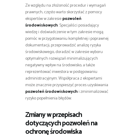
Ze względu na złożoność procedur i wymagań
prawnych, często warto skorzystać z pomocy
ekspertów w zakresie
pozwoleń
środowiskowych
. Specjaliści posiadający
wiedzę i doświadczenie w tym zakresie mogą
pomóc w przygotowaniu kompletnej i poprawnej
dokumentacji, przeprowadzić analizę ryzyka
środowiskowego, doradzić w zakresie wyboru
optymalnych rozwiązań minimalizujących
negatywny wpływ na środowisko, a także
reprezentować inwestora w postępowaniu
administracyjnym. Współpraca z ekspertami
może znacznie przyspieszyć proces uzyskiwania
pozwoleń środowiskowych
i zminimalizować
ryzyko popełnienia błędów.
Zmiany w przepisach
dotyczących
pozwoleń na
ochronę środowiska