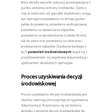
która określa warunki realizacji przedsięwzięcia z
punktu widzenia ochrony środowiska. Oprócz
niej, w zależności od specyfiki działalności, mogą
być wymagane pozwolenia na emisję gazów i
pyłów do powietrza, pozwolenia wodnoprawne,
pozwolenia na wytwarzanie odpadów,
pozwolenia na wprowadzanie ścieków do wód
lub do ziemi oraz pozwolenia na zbieranie i
przetwarzanie odpadów. Uzyskanie każdego z
tych
pozwoleń środowiskowych
wiąże się z
przedstawieniem szczegółowej dokumentacji i
spełnieniem określonych wymogów.
Proces uzyskiwania decyzji
środowiskowej
Proces uzyskiwania decyzji środowiskowej jest
złożony i wymaga precyzyjnego przygotowania
dokumentacji. Rozpoczyna się od złożenia
wniosku o wydanie decyzji środowiskowej do