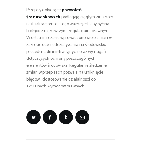
Przepisy dotyczące
pozwoleń
środowiskowych
podlegają ciągłym zmianom
i aktualizacjom, dlatego ważne jest, aby być na
bieżąco z najnowszymi regulacjami prawnymi.
W ostatnim czasie wprowadzono wiele zmian w
zakresie ocen oddziaływania na środowisko,
procedur administracyjnych oraz wymagań
dotyczących ochrony poszczególnych
elementów środowiska. Regularne śledzenie
zmian w przepisach pozwala na uniknięcie
błędów i dostosowanie działalności do
aktualnych wymogów prawnych.