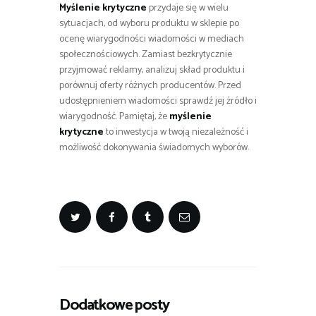
Myślenie krytyczne
przydaje się w wielu
sytuacjach, od wyboru produktu w sklepie po
ocenę wiarygodności wiadomości w mediach
społecznościowych. Zamiast bezkrytycznie
przyjmować reklamy, analizuj skład produktu i
porównuj oferty różnych producentów. Przed
udostępnieniem wiadomości sprawdź jej źródło i
wiarygodność. Pamiętaj, że
myślenie
krytyczne
to inwestycja w twoją niezależność i
możliwość dokonywania świadomych wyborów.
Dodatkowe posty