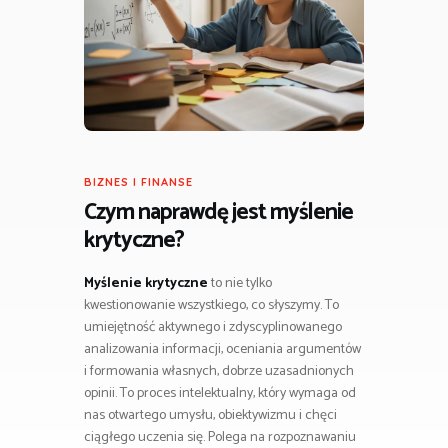
BIZNES I FINANSE
Czym naprawdę jest
myślenie
krytyczne
?
Myślenie krytyczne
to nie tylko
kwestionowanie wszystkiego, co słyszymy. To
umiejętność aktywnego i zdyscyplinowanego
analizowania informacji, oceniania argumentów
i formowania własnych, dobrze uzasadnionych
opinii. To proces intelektualny, który wymaga od
nas otwartego umysłu, obiektywizmu i chęci
ciągłego uczenia się. Polega na rozpoznawaniu