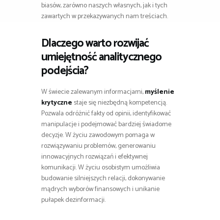
biasów, zarówno naszych własnych, jak i tych
zawartych w przekazywanych nam treściach.
Dlaczego warto rozwijać
umiejętność analitycznego
podejścia?
W świecie zalewanym informacjami,
myślenie
krytyczne
staje się niezbędną kompetencją.
Pozwala odróżnić fakty od opinii, identyfikować
manipulacje i podejmować bardziej świadome
decyzje. W życiu zawodowym pomaga w
rozwiązywaniu problemów, generowaniu
innowacyjnych rozwiązań i efektywnej
komunikacji. W życiu osobistym umożliwia
budowanie silniejszych relacji, dokonywanie
mądrych wyborów finansowych i unikanie
pułapek dezinformacji.