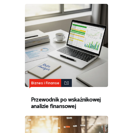
Biznes i Finanse
Przewodnik po wskaźnikowej
analizie finansowej