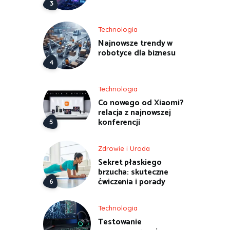
Technologia
Najnowsze trendy w
robotyce dla biznesu
Technologia
Co nowego od Xiaomi?
relacja z najnowszej
konferencji
Zdrowie i Uroda
Sekret płaskiego
brzucha: skuteczne
ćwiczenia i porady
Technologia
Testowanie